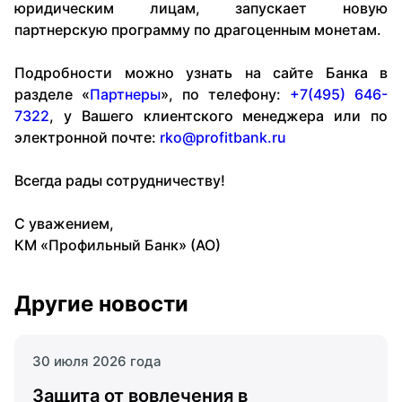
юридическим лицам, запускает новую
партнерскую программу по драгоценным монетам.
Подробности можно узнать на сайте Банка в
разделе «
Партнеры
», по телефону:
+7(495) 646-
7322
, у Вашего клиентского менеджера или по
электронной почте:
rko@profitbank.ru
Всегда рады сотрудничеству!
С уважением,
КМ «Профильный Банк» (АО)
Другие новости
30 июля 2026 года
Защита от вовлечения в