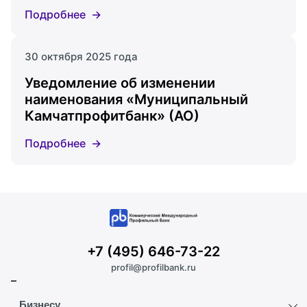
Подробнее
30 октября 2025 года
Уведомление об изменении
наименования «Муниципальный
Камчатпрофитбанк» (АО)
Подробнее
+7 (495) 646-73-22
profil@profilbank.ru
Бизнесу