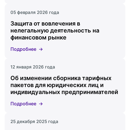
05 февраля 2026 года
Защита от вовлечения в
нелегальную деятельность на
финансовом рынке
Подробнее
12 января 2026 года
Об изменении сборника тарифных
пакетов для юридических лиц и
индивидуальных предпринимателей
Подробнее
25 декабря 2025 года