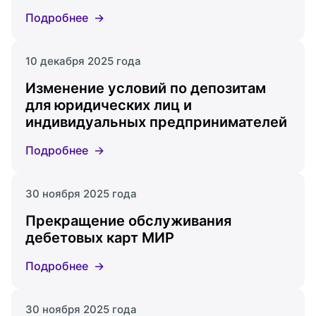
Подробнее
10 декабря 2025 года
Изменение условий по депозитам
для юридических лиц и
индивидуальных предпринимателей
Подробнее
30 ноября 2025 года
Прекращение обслуживания
дебетовых карт МИР
Подробнее
30 ноября 2025 года