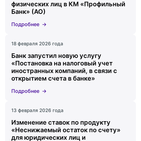
физических лиц в КМ «Профильный
Банк» (АО)
Подробнее
18 февраля 2026 года
Банк запустил новую услугу
«Постановка на налоговый учет
иностранных компаний, в связи с
открытием счета в банке»
Подробнее
13 февраля 2026 года
Изменение ставок по продукту
«Неснижаемый остаток по счету»
для юридических лиц и