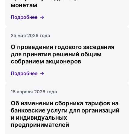
монетам
Подробнее
25 мая 2026 года
О проведении годового заседания
для принятия решений общим
собранием акционеров
Подробнее
15 апреля 2026 года
Об изменении сборника тарифов на
банковские услуги для организаций
и индивидуальных
предпринимателей