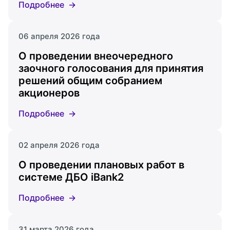
Подробнее
06 апреля 2026 года
О проведении внеочередного
заочного голосования для принятия
решений общим собранием
акционеров
Подробнее
02 апреля 2026 года
О проведении плановых работ в
системе ДБО iBank2
Подробнее
31 марта 2026 года