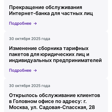
Прекращение обслуживания
Интернет-банка для частных лиц
Подробнее
30 октября 2025 года
Изменение сборника тарифных
пакетов для юридических лиц и
индивидуальных предпринимателей
Подробнее
30 октября 2025 года
Открылось обслуживание клиентов
в Головном офисе по адресу: г.
Москва, ул. Садовая-Спасская, 28