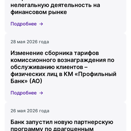
нелегальную деятельность на
финансовом рынке
Подробнее
28 мая 2026 года
Изменение сборника тарифов
комиссионного вознаграждения по
обслуживанию клиентов –
физических лиц в КМ «Профильный
Банк» (АО)
Подробнее
26 мая 2026 года
Банк запустил новую партнерскую
программу по драгоценным