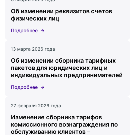
Об изменении реквизитов счетов
физических лиц
Подробнее
13 марта 2026 года
Об изменении сборника тарифных
пакетов для юридических лиц и
индивидуальных предпринимателей
Подробнее
27 февраля 2026 года
Изменение сборника тарифов
комиссионного вознаграждения по
обслуживанию клиентов –