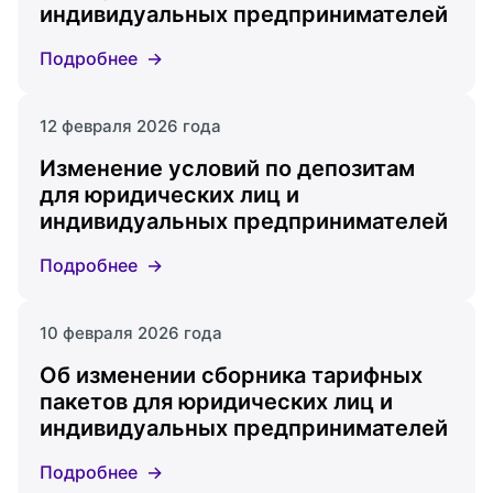
индивидуальных предпринимателей
Подробнее
12 февраля 2026 года
Изменение условий по депозитам
для юридических лиц и
индивидуальных предпринимателей
Подробнее
10 февраля 2026 года
Об изменении сборника тарифных
пакетов для юридических лиц и
индивидуальных предпринимателей
Подробнее