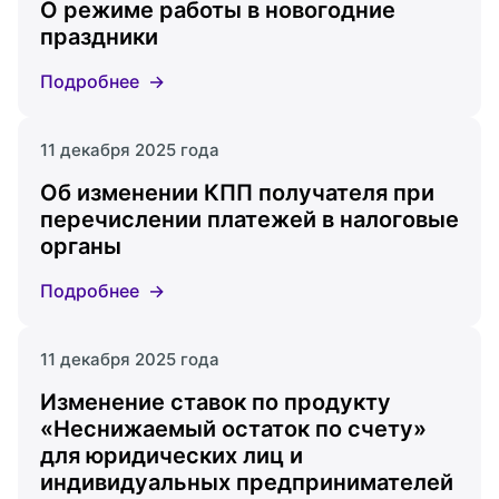
О режиме работы в новогодние
праздники
Подробнее
11 декабря 2025 года
Об изменении КПП получателя при
перечислении платежей в налоговые
органы
Подробнее
11 декабря 2025 года
Изменение ставок по продукту
«Неснижаемый остаток по счету»
для юридических лиц и
индивидуальных предпринимателей