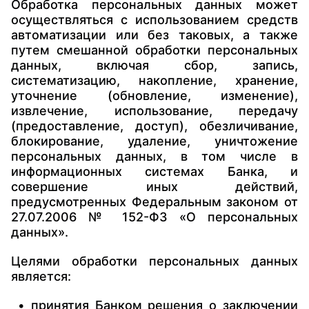
Обработка персональных данных может
осуществляться с использованием средств
автоматизации или без таковых, а также
путем смешанной обработки персональных
данных, включая сбор, запись,
систематизацию, накопление, хранение,
уточнение (обновление, изменение),
извлечение, использование, передачу
(предоставление, доступ), обезличивание,
блокирование, удаление, уничтожение
персональных данных, в том числе в
информационных системах Банка, и
совершение иных действий,
предусмотренных Федеральным законом от
27.07.2006 № 152-ФЗ «О персональных
данных».
Целями обработки персональных данных
является:
• принятия Банком решения о заключении