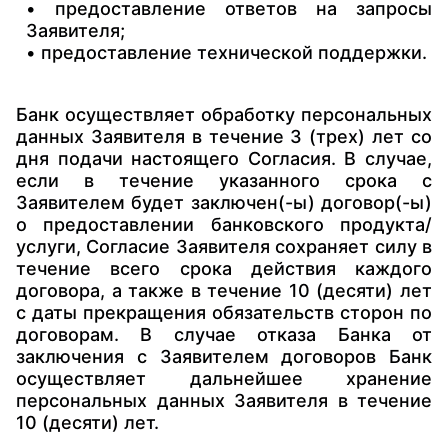
• предоставление ответов на запросы
Заявителя;
• предоставление технической поддержки.
Банк осуществляет обработку персональных
данных Заявителя в течение 3 (трех) лет со
дня подачи настоящего Согласия. В случае,
если в течение указанного срока с
Заявителем будет заключен(-ы) договор(-ы)
о предоставлении банковского продукта/
услуги, Согласие Заявителя сохраняет силу в
течение всего срока действия каждого
договора, а также в течение 10 (десяти) лет
с даты прекращения обязательств сторон по
договорам. В случае отказа Банка от
заключения с Заявителем договоров Банк
осуществляет дальнейшее хранение
персональных данных Заявителя в течение
10 (десяти) лет.