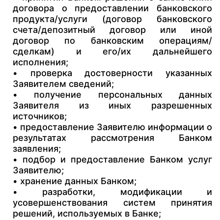
договора о предоставлении банковского
продукта/услуги (договор банковского
счета/депозитный договор или иной
договор по банковским операциям/
сделкам) и его/их дальнейшего
исполнения;
• проверка достоверности указанных
Заявителем сведений;
• получение персональных данных
Заявителя из иных разрешенных
источников;
• предоставление Заявителю информации о
результатах рассмотрения Банком
заявления;
• подбор и предоставление Банком услуг
Заявителю;
• хранение данных Банком;
• разработки, модификации и
усовершенствования систем принятия
решений, используемых в Банке;