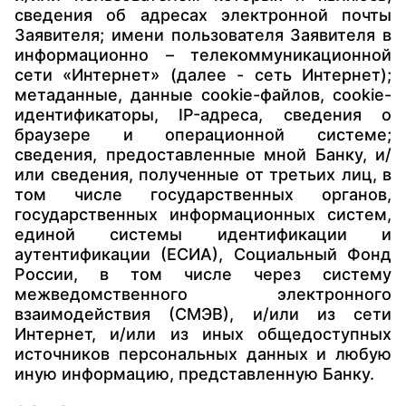
сведения об адресах электронной почты
Заявителя; имени пользователя Заявителя в
информационно – телекоммуникационной
сети «Интернет» (далее - сеть Интернет);
метаданные, данные cookie-файлов, cookie-
идентификаторы, IP-адреса, сведения о
браузере и операционной системе;
сведения, предоставленные мной Банку, и/
или сведения, полученные от третьих лиц, в
том числе государственных органов,
государственных информационных систем,
единой системы идентификации и
аутентификации (ЕСИА), Социальный Фонд
России, в том числе через систему
межведомственного электронного
взаимодействия (СМЭВ), и/или из сети
Интернет, и/или из иных общедоступных
источников персональных данных и любую
иную информацию, представленную Банку.